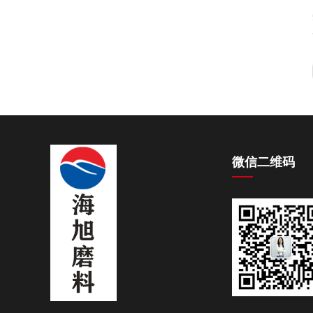
微信二维码