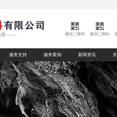
微信二维码
微信二维码
经营 ——
服务支持
服务案例
新闻资讯
关