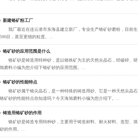
新建铬矿粉工厂
我厂最近在连云港市东海县建立新厂，专业生产铬矿砂磨粉，目前生产粒度
500目，甚至更细的粒度。...
铬矿砂的应用范围是什么
铬矿砂是铸造用特种砂，是以铬铁矿为主的天然尖晶石，经破碎、研
旭磨料小编为您介绍下铬矿砂的应用范围。...
铬矿砂的性能特点
铬矿砂属于铬尖晶石，是一种特殊的铸造用砂。它是一种天然尖晶石
铬矿砂的性能特点你知道吗？今天海旭磨料小编为您介绍下。...
铸造用铬矿砂的作用
铬矿砂是铸造专用特种砂，主要用于铸造材料、耐火材料、造型、填
砂的作用。...