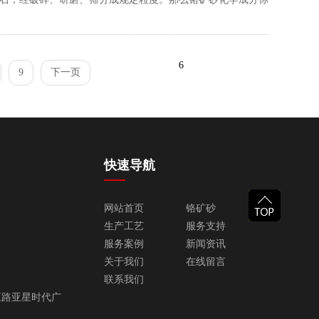
6
9
下一页
快速导航
网站首页
铬矿砂
生产工艺
服务支持
服务案例
新闻资讯
关于我们
在线留言
联系我们
江路亚星时代广