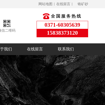
网站地图
在线留言
铬矿砂
全国服务热线
0371-60305639
微信二维码
15838373120
于我们
在线留言
联系我们