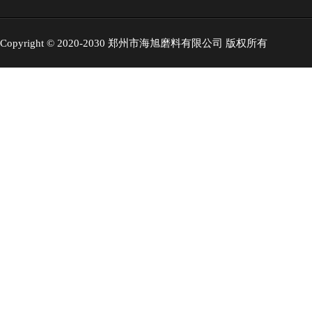
Copyright © 2020-2030 郑州市海旭磨料有限公司 版权所有