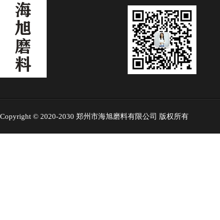
Copyright © 2020-2030 郑州市海旭磨料有限公司 版权所有