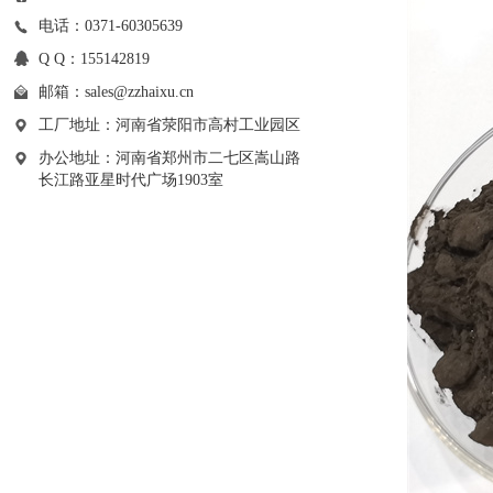
电话：0371-60305639
Q Q：155142819
邮箱：
sales@zzhaixu.cn
工厂地址：河南省荥阳市高村工业园区
办公地址：河南省郑州市二七区嵩山路
长江路亚星时代广场1903室