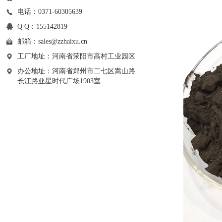
电话：0371-60305639
Q Q：155142819
邮箱：
sales@zzhaixu.cn
工厂地址：河南省荥阳市高村工业园区
办公地址：河南省郑州市二七区嵩山路
长江路亚星时代广场1903室