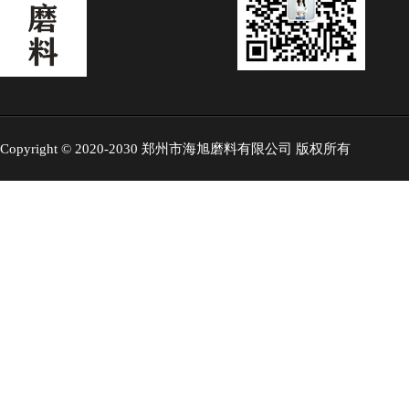
Copyright © 2020-2030 郑州市海旭磨料有限公司 版权所有