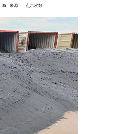
:06
来源：
点击次数: