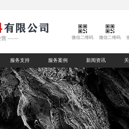
微信二维码
微信二维码
经营 ——
服务支持
服务案例
新闻资讯
关