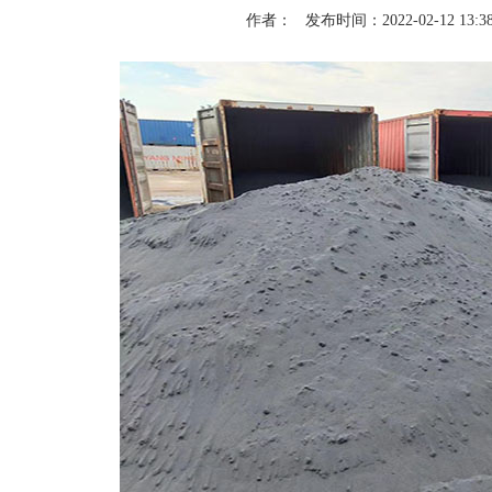
作者：
发布时间：2022-02-12 13:38