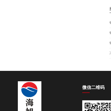
微信二维码