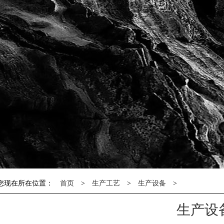
您现在所在位置：
首页
>
生产工艺
>
生产设备
>
生产设