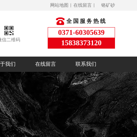
网站地图
在线留言
铬矿砂
全国服务热线
0371-60305639
微信二维码
15838373120
于我们
在线留言
联系我们