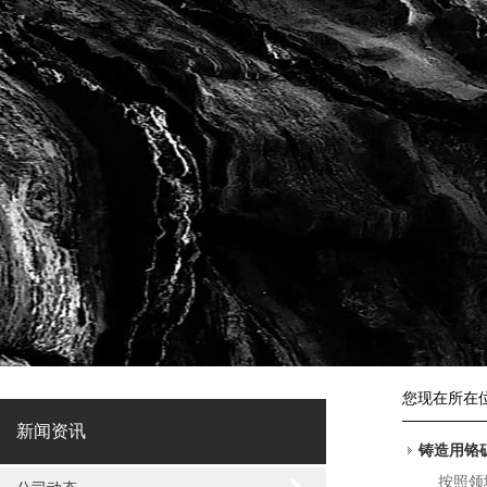
您现在所在
新闻资讯
铸造用铬
按照领域主