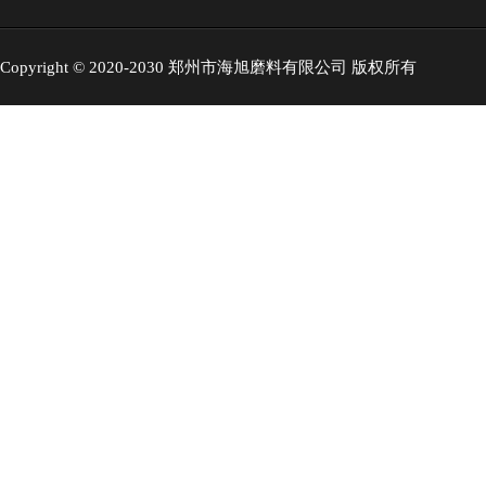
Copyright © 2020-2030 郑州市海旭磨料有限公司 版权所有