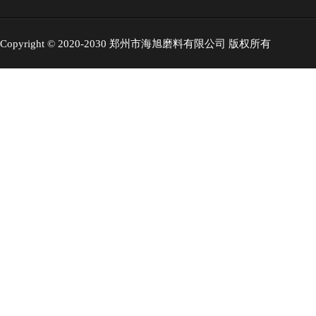
Copyright © 2020-2030 郑州市海旭磨料有限公司 版权所有