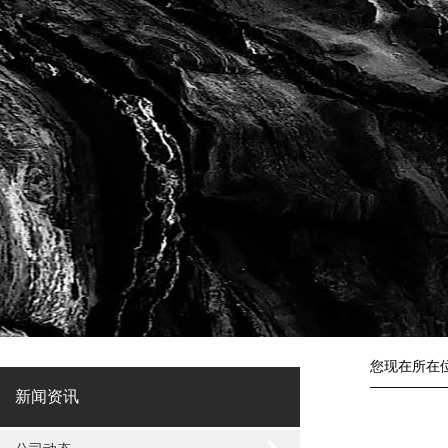
您现在所在
新闻资讯