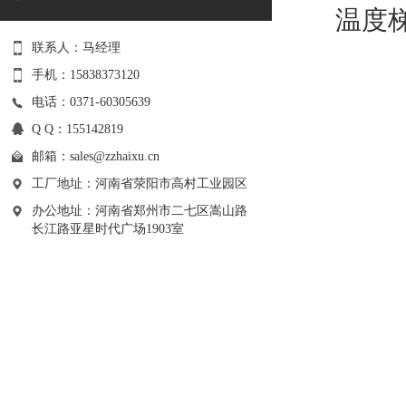
温度
联系人：马经理
手机：15838373120
电话：0371-60305639
Q Q：155142819
邮箱：
sales@zzhaixu.cn
工厂地址：河南省荥阳市高村工业园区
办公地址：河南省郑州市二七区嵩山路
长江路亚星时代广场1903室