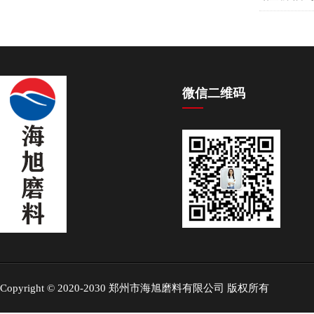
微信二维码
Copyright © 2020-2030 郑州市海旭磨料有限公司 版权所有