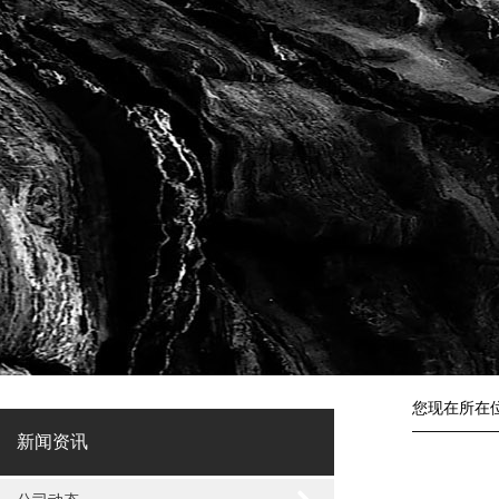
您现在所在
新闻资讯