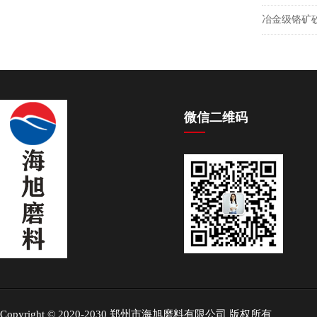
冶金级铬矿
微信二维码
Copyright © 2020-2030 郑州市海旭磨料有限公司 版权所有