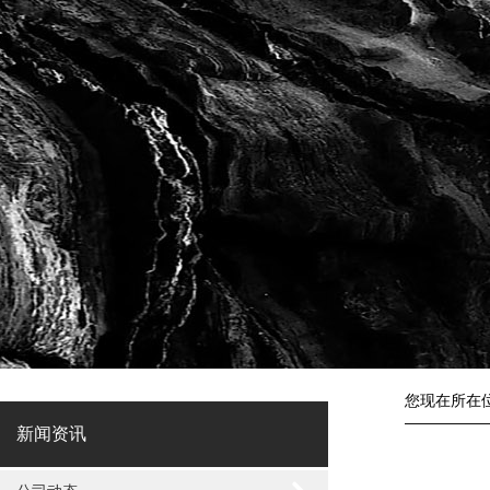
您现在所在
新闻资讯