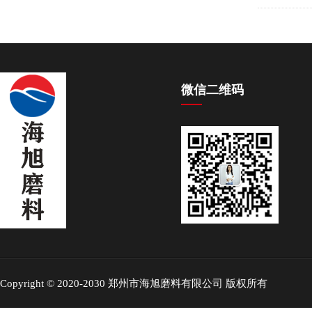
微信二维码
Copyright © 2020-2030 郑州市海旭磨料有限公司 版权所有