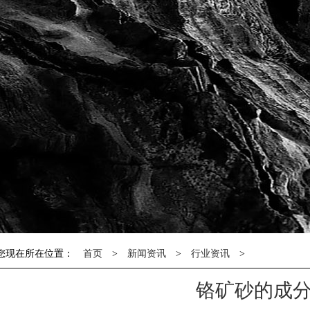
您现在所在位置：
首页
>
新闻资讯
>
行业资讯
>
铬矿砂的成