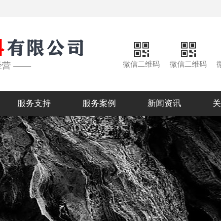
微信二维码
微信二维码
经营 ——
服务支持
服务案例
新闻资讯
关