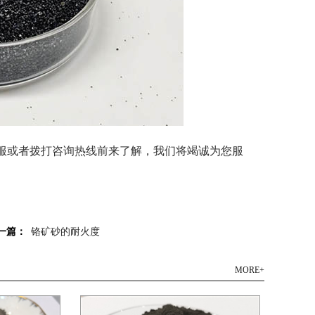
或者拨打咨询热线前来了解，我们将竭诚为您服
一篇：
铬矿砂的耐火度
MORE+