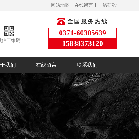
网站地图
在线留言
铬矿砂
全国服务热线
0371-60305639
微信二维码
15838373120
于我们
在线留言
联系我们