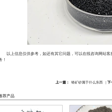
以上信息仅供参考，如还有其它问题，可以在线咨询网站客服
务！
上一篇：
铬矿砂属于什么东西
|
下
推荐产品