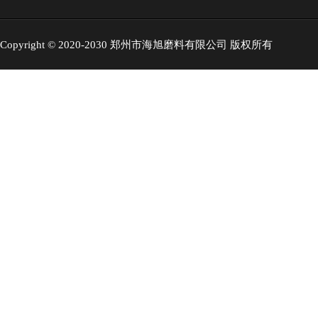
Copyright © 2020-2030 郑州市海旭磨料有限公司 版权所有