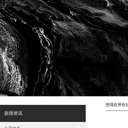
您现在所在
新闻资讯