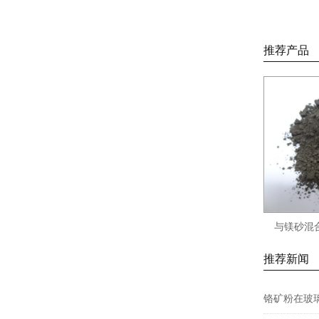
推荐产品
与镁砂混
推荐新闻
铬矿粉在玻