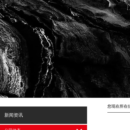
您现在所在
新闻资讯