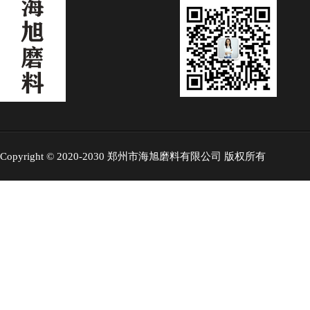
Copyright © 2020-2030 郑州市海旭磨料有限公司 版权所有