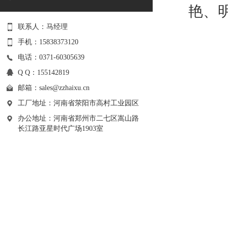
艳、
联系人：马经理
手机：15838373120
电话：0371-60305639
Q Q：155142819
邮箱：
sales@zzhaixu.cn
工厂地址：河南省荥阳市高村工业园区
办公地址：河南省郑州市二七区嵩山路
长江路亚星时代广场1903室