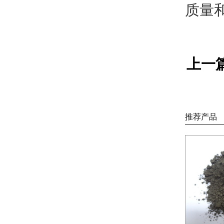
质量
上一
推荐产品