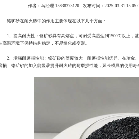
作者：马经理 15838373120
发布时间：2025-03-31 15:05:
铬矿砂在耐火砖中的作用主要体现在以下几个方面：
1、提高耐火性：铬矿砂具有高熔点，可耐受高温达到1500℃以上，
在高温环境下保持结构稳定，不易熔化或变形。
2、增强耐磨损性能：铬矿砂的硬度较大，耐磨损性能优异。在冶金、
磨损，铬矿砂的加入能显著提升耐火砖的耐磨损性能，延长模具的使用寿