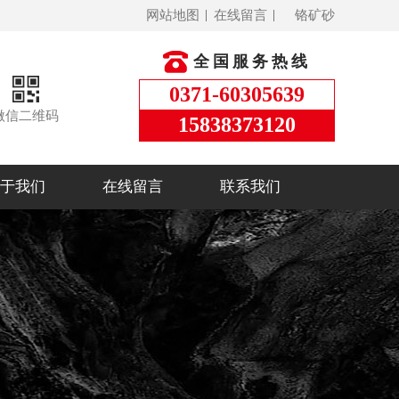
网站地图
在线留言
铬矿砂
全国服务热线
0371-60305639
微信二维码
15838373120
于我们
在线留言
联系我们