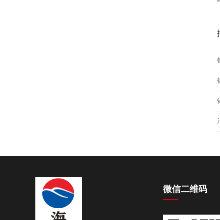
微信二维码