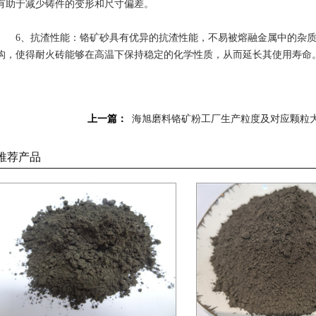
有助于减少铸件的变形和尺寸偏差。
6、抗渣性能：铬矿砂具有优异的抗渣性能，不易被熔融金属中的杂质
构，使得耐火砖能够在高温下保持稳定的化学性质，从而延长其使用寿命
上一篇：
海旭磨料铬矿粉工厂生产粒度及对应颗粒
推荐产品