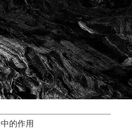
砖中的作用