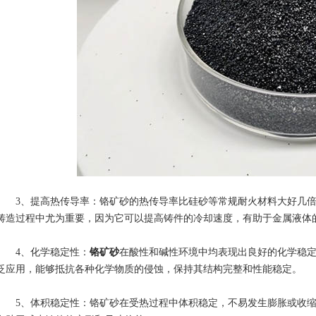
3、提高热传导率：铬矿砂的热传导率比硅砂等常规耐火材料大好几倍
铸造过程中尤为重要，因为它可以提高铸件的冷却速度，有助于金属液体
4、化学稳定性：
铬矿砂
在酸性和碱性环境中均表现出良好的化学稳
泛应用，能够抵抗各种化学物质的侵蚀，保持其结构完整和性能稳定。
5、体积稳定性：铬矿砂在受热过程中体积稳定，不易发生膨胀或收缩