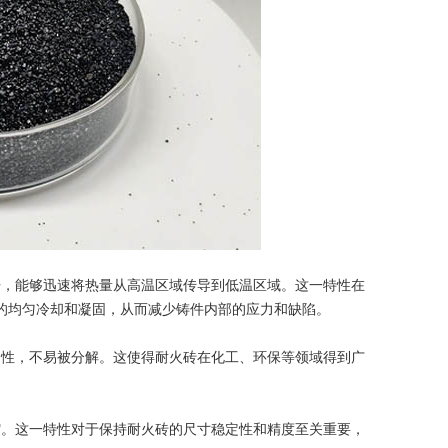
，能够迅速将热量从高温区域传导到低温区域。这一特性在
的均匀冷却和凝固，从而减少铸件内部的应力和缺陷。
定性，不易被分解。这使得耐火砖在化工、环保等领域得到广
。这一特性对于保持耐火砖的尺寸稳定性和精度至关重要，