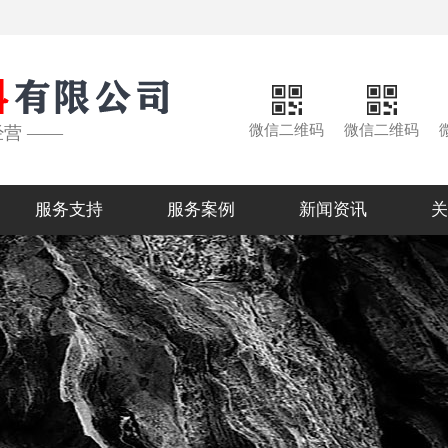
微信二维码
微信二维码
经营 ——
服务支持
服务案例
新闻资讯
关