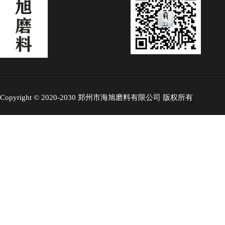
Copyright © 2020-2030 郑州市海旭磨料有限公司 版权所有