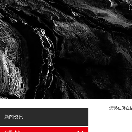
您现在所在
新闻资讯