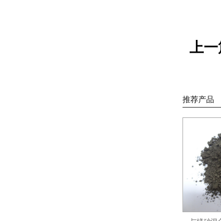
上一
推荐产品