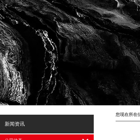
您现在所在
新闻资讯