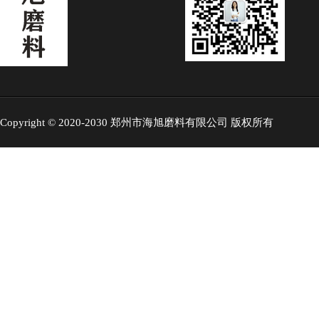
Copyright © 2020-2030 郑州市海旭磨料有限公司 版权所有