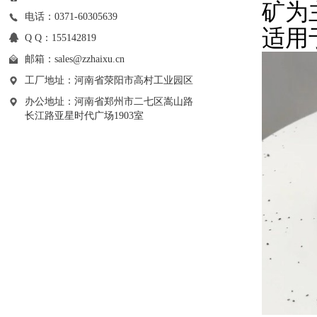
矿为
电话：0371-60305639
适用
Q Q：155142819
邮箱：
sales@zzhaixu.cn
工厂地址：河南省荥阳市高村工业园区
办公地址：河南省郑州市二七区嵩山路
长江路亚星时代广场1903室