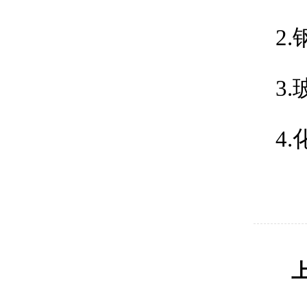
2.
3.
4.