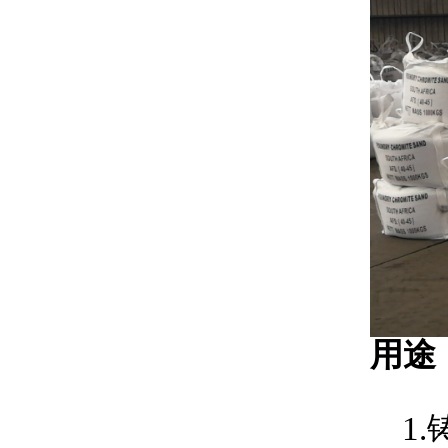
用途
1.