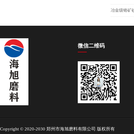
冶金级铬矿
微信二维码
Copyright © 2020-2030 郑州市海旭磨料有限公司 版权所有