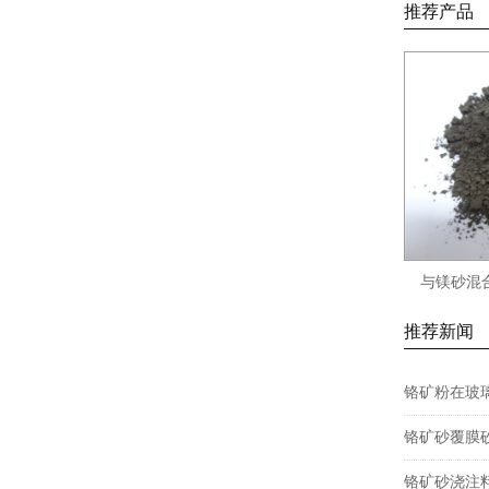
推荐产品
与镁砂混
推荐新闻
铬矿粉在玻
铬矿砂覆膜
铬矿砂浇注