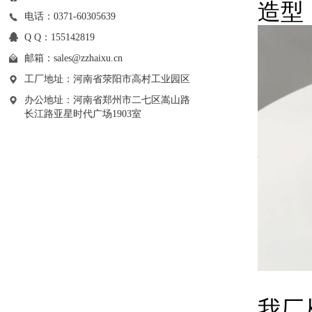
造型
电话：0371-60305639
Q Q：155142819
邮箱：
sales@zzhaixu.cn
工厂地址：河南省荥阳市高村工业园区
办公地址：河南省郑州市二七区嵩山路
长江路亚星时代广场1903室
我厂