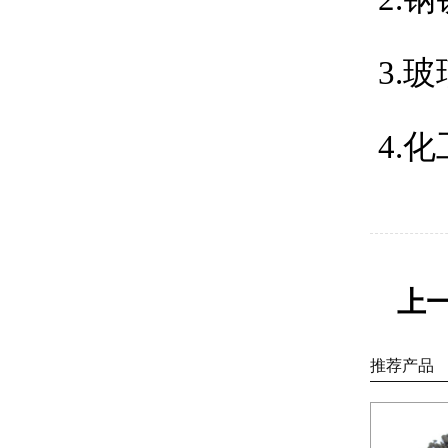
3.
4.
上
推荐产品