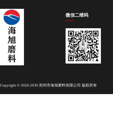
微信二维码
Copyright © 2020-2030 郑州市海旭磨料有限公司 版权所有