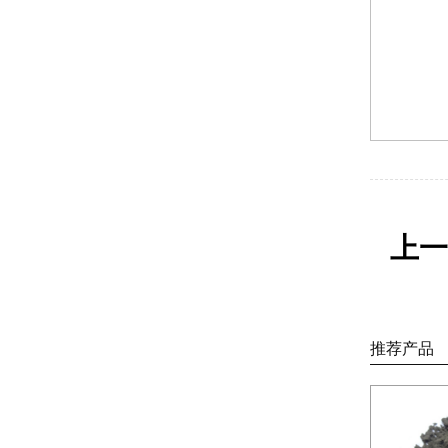
上一
推荐产品