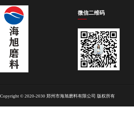
微信二维码
Copyright © 2020-2030 郑州市海旭磨料有限公司 版权所有