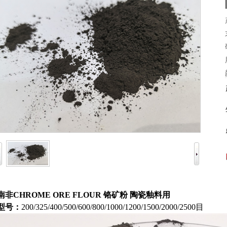
1
2
3
南非CHROME ORE FLOUR 铬矿粉 陶瓷釉料用
型号：
200/325/400/500/600/800/1000/1200/1500/2000/2500目