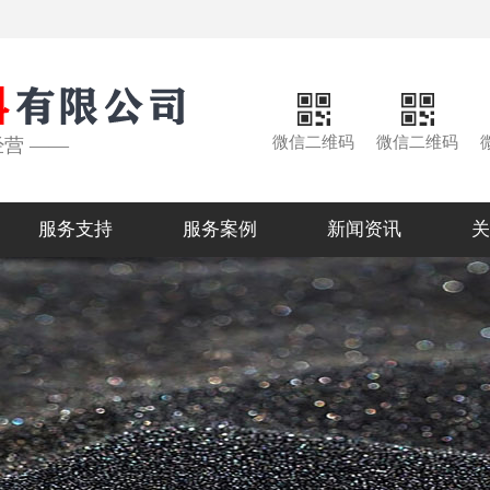
微信二维码
微信二维码
经营 ——
服务支持
服务案例
新闻资讯
关