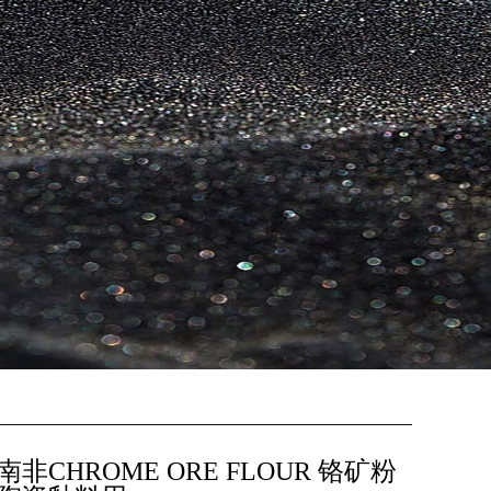
南非CHROME ORE FLOUR 铬矿粉