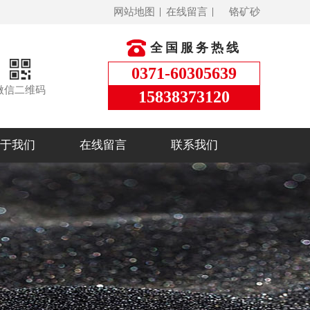
网站地图
在线留言
铬矿砂
全国服务热线
0371-60305639
微信二维码
15838373120
于我们
在线留言
联系我们