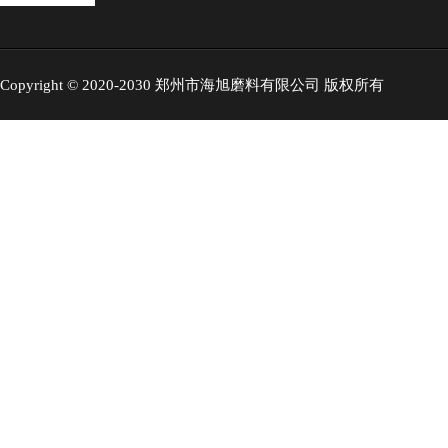
Copyright © 2020-2030 郑州市海旭磨料有限公司 版权所有