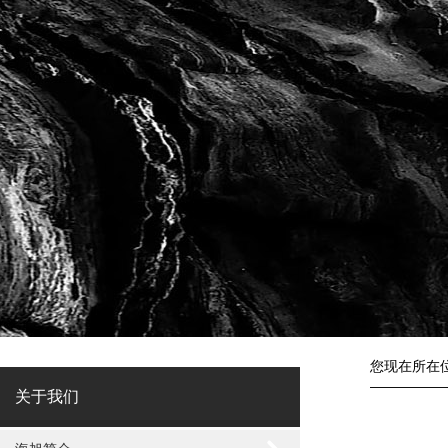
您现在所在
关于我们